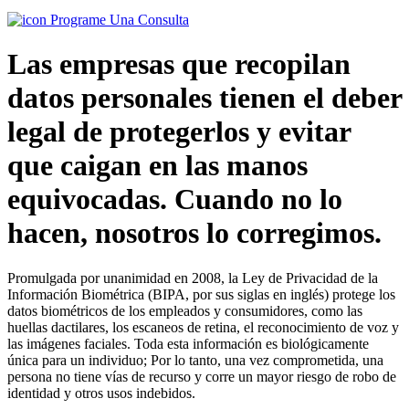
Programe Una Consulta
Las empresas que recopilan
datos personales tienen el deber
legal de protegerlos y evitar
que caigan en las manos
equivocadas. Cuando no lo
hacen, nosotros lo corregimos.
Promulgada por unanimidad en 2008, la Ley de Privacidad de la
Información Biométrica (BIPA, por sus siglas en inglés) protege los
datos biométricos de los empleados y consumidores, como las
huellas dactilares, los escaneos de retina, el reconocimiento de voz y
las imágenes faciales. Toda esta información es biológicamente
única para un individuo; Por lo tanto, una vez comprometida, una
persona no tiene vías de recurso y corre un mayor riesgo de robo de
identidad y otros usos indebidos.