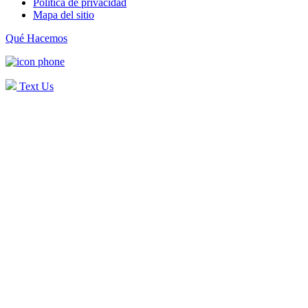
Política de privacidad
Mapa del sitio
Qué Hacemos
Text Us