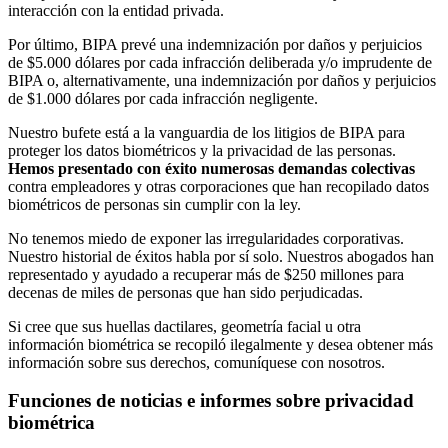
interacción con la entidad privada.
Por último, BIPA prevé una indemnización por daños y perjuicios
de $5.000 dólares por cada infracción deliberada y/o imprudente de
BIPA o, alternativamente, una indemnización por daños y perjuicios
de $1.000 dólares por cada infracción negligente.
Nuestro bufete está a la vanguardia de los litigios de BIPA para
proteger los datos biométricos y la privacidad de las personas.
Hemos presentado con éxito numerosas demandas colectivas
contra empleadores y otras corporaciones que han recopilado datos
biométricos de personas sin cumplir con la ley.
No tenemos miedo de exponer las irregularidades corporativas.
Nuestro historial de éxitos habla por sí solo. Nuestros abogados han
representado y ayudado a recuperar más de $250 millones para
decenas de miles de personas que han sido perjudicadas.
Si cree que sus huellas dactilares, geometría facial u otra
información biométrica se recopiló ilegalmente y desea obtener más
información sobre sus derechos, comuníquese con nosotros.
Funciones de noticias e informes sobre privacidad
biométrica