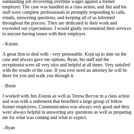
outstanding job recovering overtime wages against a former
employer. The case was handled as a class action, and Jim and his
staff were complete professionals in promptly responding to calls,
emails, answering questions, and keeping all of us informed
throughout the process. They are dedicated to their work and
exceeded our expectations. I would gladly recommend their services
to anyone having issues with their employer.
- Kristin
A great firm to deal with - very personable. Kept up to date on the
case and always gave me options. Ryan, his staff and the
receptionist were all very nice and helpful at all times. Very satisfied
with the results of the case. If you ever need an attorney he will be
there for you and walk you through it.
- Brent
I worked with Jim Zouras as well as Teresa Becvar in a class action
and won with a settlement that benefited a large group of fellow
former employees. Communication was always very good and they
were always helpful in answering any questions as well as preparing
me for what was coming and what to expect.
- Ryan