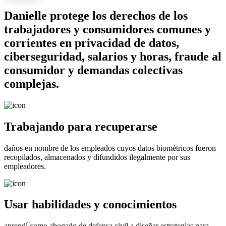
Danielle protege los derechos de los
trabajadores y consumidores comunes y
corrientes en privacidad de datos,
ciberseguridad, salarios y horas, fraude al
consumidor y demandas colectivas
complejas.
Trabajando para recuperarse
daños en nombre de los empleados cuyos datos biométricos fueron
recopilados, almacenados y difundidos ilegalmente por sus
empleadores.
Usar habilidades y conocimientos
aprendí como abogado de defensa civil a diseñar estrategias para