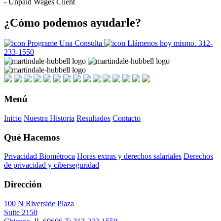
- Unpaid Wages Client
¿Cómo podemos ayudarle?
Programe Una Consulta
Llámenos hoy mismo.
312-
233-1550
Menú
Inicio
Nuestra Historia
Resultados
Contacto
Qué Hacemos
Privacidad Biométroca
Horas extras y derechos salariales
Derechos
de privacidad y ciberseguridad
Dirección
100 N Riverside Plaza
Suite 2150