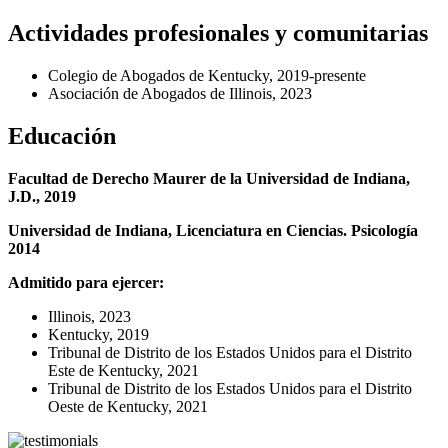
Actividades profesionales y comunitarias
Colegio de Abogados de Kentucky, 2019-presente
Asociación de Abogados de Illinois, 2023
Educación
Facultad de Derecho Maurer de la Universidad de Indiana,
J.D., 2019
Universidad de Indiana, Licenciatura en Ciencias. Psicología
2014
Admitido para ejercer:
Illinois, 2023
Kentucky, 2019
Tribunal de Distrito de los Estados Unidos para el Distrito
Este de Kentucky, 2021
Tribunal de Distrito de los Estados Unidos para el Distrito
Oeste de Kentucky, 2021